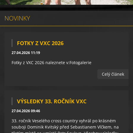
NOVINKY
FOTKY Z VXC 2026
27.04.2026 11:19
Fotky z VXC 2026 naleznete v:Fotogalerie
Celý článek
VÝSLEDKY 33. ROČNÍK VXC
27.04.2026 09:46
33. ročník Veselého cross country vyhrál po krásném
souboji Dominik Kvitský před Sebastianem Vlčkem, na