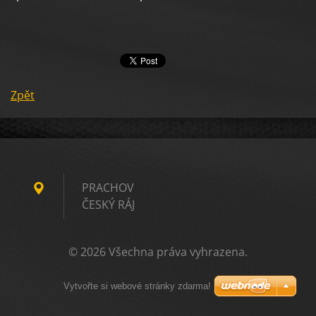
Zpět
PRACHOV
ČESKÝ RÁJ
© 2026 Všechna práva vyhrazena.
Vytvořte si webové stránky zdarma!