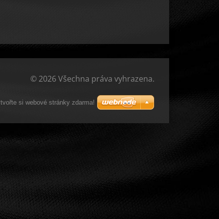
© 2026 Všechna práva vyhrazena.
tvořte si webové stránky zdarma!