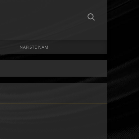
NAPIŠTE NÁM